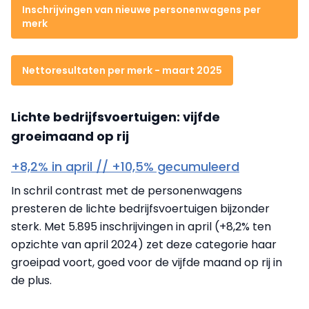
Inschrijvingen van nieuwe personenwagens per
merk
Nettoresultaten per merk - maart 2025
Lichte bedrijfsvoertuigen: vijfde
groeimaand op rij
+8,2% in april // +10,5% gecumuleerd
In schril contrast met de personenwagens
presteren de lichte bedrijfsvoertuigen bijzonder
sterk. Met 5.895 inschrijvingen in april (+8,2% ten
opzichte van april 2024) zet deze categorie haar
groeipad voort, goed voor de vijfde maand op rij in
de plus.