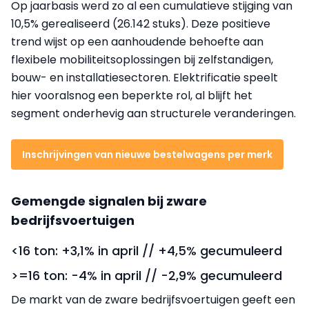
Op jaarbasis werd zo al een cumulatieve stijging van
10,5% gerealiseerd (26.142 stuks). Deze positieve
trend wijst op een aanhoudende behoefte aan
flexibele mobiliteitsoplossingen bij zelfstandigen,
bouw- en installatiesectoren. Elektrificatie speelt
hier vooralsnog een beperkte rol, al blijft het
segment onderhevig aan structurele veranderingen.
Inschrijvingen van nieuwe bestelwagens per merk
Gemengde signalen bij zware
bedrijfsvoertuigen
<16 ton: +3,1% in april // +4,5% gecumuleerd
>=16 ton: -4% in april // -2,9% gecumuleerd
De markt van de zware bedrijfsvoertuigen geeft een