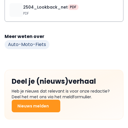
2504_Lookback_net
PDF
PDF
Meer weten over
Auto-Moto-Fiets
Deel je (nieuws)verhaal
Heb je nieuws dat relevant is voor onze redactie?
Deel het met ons via het meldformulier.
Nieuws melden