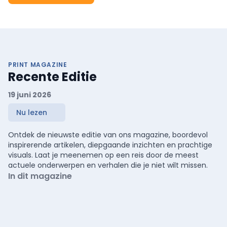
PRINT MAGAZINE
Recente Editie
19 juni 2026
Nu lezen
Ontdek de nieuwste editie van ons magazine, boordevol
inspirerende artikelen, diepgaande inzichten en prachtige
visuals. Laat je meenemen op een reis door de meest
actuele onderwerpen en verhalen die je niet wilt missen.
In dit magazine