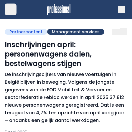
Partnercontent
Management services
Inschrijvingen april:
personenwagens dalen,
bestelwagens stijgen
De inschrijvingscijfers van nieuwe voertuigen in
België blijven in beweging. Volgens de jongste
gegevens van de FOD Mobiliteit & Vervoer en
sectorfederatie Febiac werden in april 2025 37.812
nieuwe personenwagens geregistreerd. Dat is een
terugval van 4,7% ten opzichte van april vorig jaar
– ondanks een gelijk aantal werkdagen.