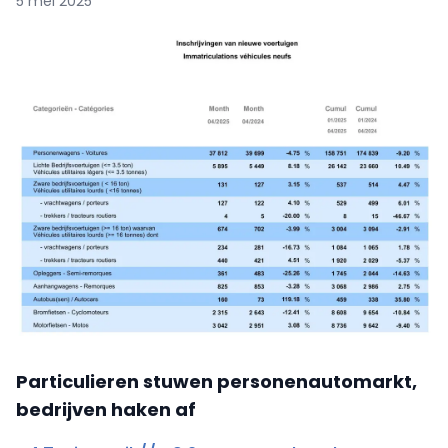
5 mei 2025
Particulieren stuwen personenautomarkt,
bedrijven haken af