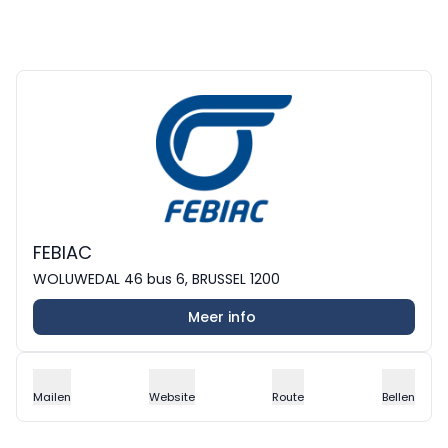
FEBIAC
WOLUWEDAL 46 bus 6, BRUSSEL 1200
Meer info
Mailen
Website
Route
Bellen