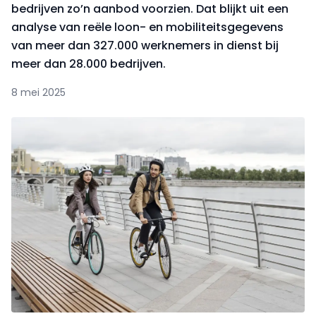
bedrijven zo’n aanbod voorzien. Dat blijkt uit een
analyse van reële loon- en mobiliteitsgegevens
van meer dan 327.000 werknemers in dienst bij
meer dan 28.000 bedrijven.
8 mei 2025