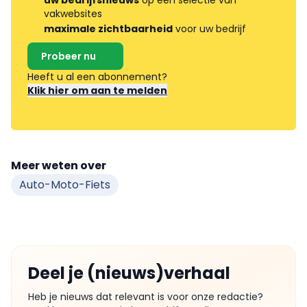
vakwebsites
maximale zichtbaarheid
voor uw bedrijf
Probeer nu
Heeft u al een abonnement?
Klik hier om aan te melden
Meer weten over
Auto-Moto-Fiets
Deel je (nieuws)verhaal
Heb je nieuws dat relevant is voor onze redactie?