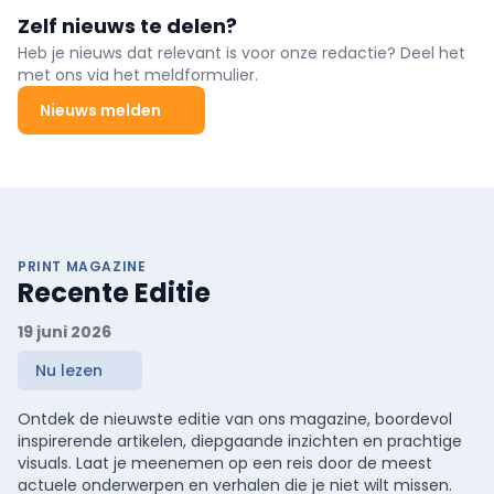
Zelf nieuws te delen?
Heb je nieuws dat relevant is voor onze redactie? Deel het
met ons via het meldformulier.
Nieuws melden
PRINT MAGAZINE
Recente Editie
19 juni 2026
Nu lezen
Ontdek de nieuwste editie van ons magazine, boordevol
inspirerende artikelen, diepgaande inzichten en prachtige
visuals. Laat je meenemen op een reis door de meest
actuele onderwerpen en verhalen die je niet wilt missen.