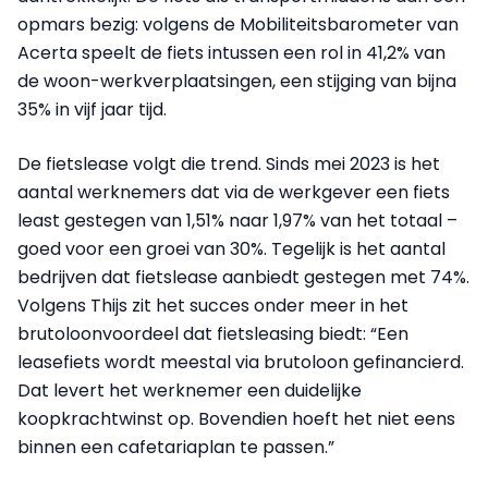
opmars bezig: volgens de Mobiliteitsbarometer van
Acerta speelt de fiets intussen een rol in 41,2% van
de woon-werkverplaatsingen, een stijging van bijna
35% in vijf jaar tijd.
De fietslease volgt die trend. Sinds mei 2023 is het
aantal werknemers dat via de werkgever een fiets
least gestegen van 1,51% naar 1,97% van het totaal –
goed voor een groei van 30%. Tegelijk is het aantal
bedrijven dat fietslease aanbiedt gestegen met 74%.
Volgens Thijs zit het succes onder meer in het
brutoloonvoordeel dat fietsleasing biedt: “Een
leasefiets wordt meestal via brutoloon gefinancierd.
Dat levert het werknemer een duidelijke
koopkrachtwinst op. Bovendien hoeft het niet eens
binnen een cafetariaplan te passen.”