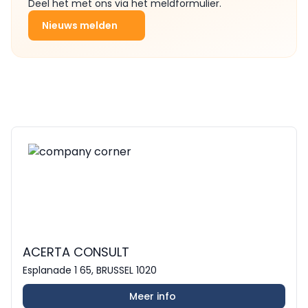
Deel het met ons via het meldformulier.
Nieuws melden
ACERTA CONSULT
Esplanade 1 65, BRUSSEL 1020
Meer info