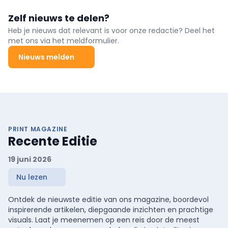
Zelf nieuws te delen?
Heb je nieuws dat relevant is voor onze redactie? Deel het
met ons via het meldformulier.
Nieuws melden
PRINT MAGAZINE
Recente Editie
19 juni 2026
Nu lezen
Ontdek de nieuwste editie van ons magazine, boordevol
inspirerende artikelen, diepgaande inzichten en prachtige
visuals. Laat je meenemen op een reis door de meest