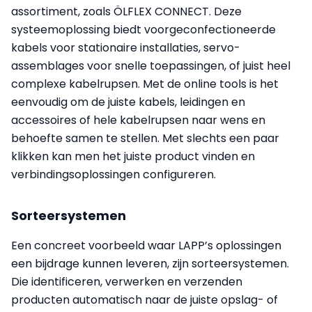
assortiment, zoals ÖLFLEX CONNECT. Deze
systeemoplossing biedt voorgeconfectioneerde
kabels voor stationaire installaties, servo-
assemblages voor snelle toepassingen, of juist heel
complexe kabelrupsen. Met de online tools is het
eenvoudig om de juiste kabels, leidingen en
accessoires of hele kabelrupsen naar wens en
behoefte samen te stellen. Met slechts een paar
klikken kan men het juiste product vinden en
verbindingsoplossingen configureren.
Sorteersystemen
Een concreet voorbeeld waar LAPP’s oplossingen
een bijdrage kunnen leveren, zijn sorteersystemen.
Die identificeren, verwerken en verzenden
producten automatisch naar de juiste opslag- of