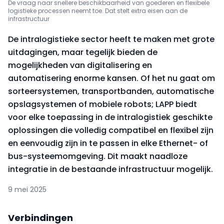
De vraag naar snellere beschikbaarheid van goederen en flexibele
logistieke processen neemt toe. Dat stelt extra eisen aan de
infrastructuur
De intralogistieke sector heeft te maken met grote
uitdagingen, maar tegelijk bieden de
mogelijkheden van digitalisering en
automatisering enorme kansen. Of het nu gaat om
sorteersystemen, transportbanden, automatische
opslagsystemen of mobiele robots; LAPP biedt
voor elke toepassing in de intralogistiek geschikte
oplossingen die volledig compatibel en flexibel zijn
en eenvoudig zijn in te passen in elke Ethernet- of
bus-systeemomgeving. Dit maakt naadloze
integratie in de bestaande infrastructuur mogelijk.
9 mei 2025
Verbindingen