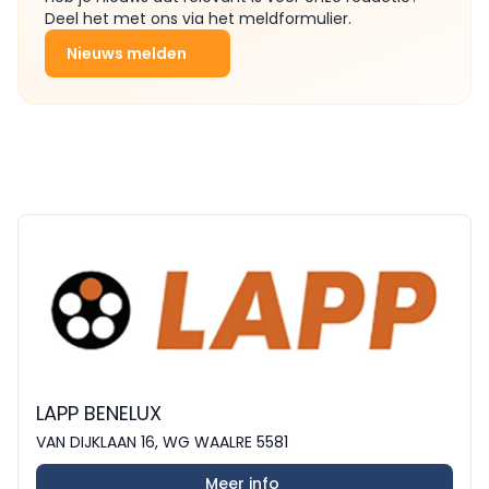
Deel het met ons via het meldformulier.
Nieuws melden
LAPP BENELUX
VAN DIJKLAAN 16, WG WAALRE 5581
Meer info