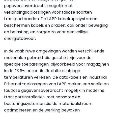
gegevensoverdracht mogelijk met
verbindingsoplossingen voor talloze soorten
transportbanden. De LAPP kabelrupssystemen
beschermen kabels en draden, ook onder beweging
en belasting, en zorgen zo voor een veilige
energietoevoer.
In de vaak ruwe omgevingen worden verschillende
materialen gebruikt die geschikt zijn voor de
speciale toepassingen, bijvoorbeeld voor magazijnen
in de F&B-sector die flexibiliteit bij lage
temperaturen vereisen. De datakabels en Industrial
Ethernet-oplossingen van LAPP maken een snelle en
foutloze gegevensoverdracht mogelijk in moderne
transportinstallaties, met sensoren en
besturingssystemen die de materiaalstroom
optimaliseren en de werking bewaken.