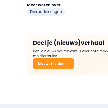
Meer weten over
Dakbedekkingen
Deel je (nieuws)verhaal
Heb je nieuws dat relevant is voor onze reda
meldformulier.
Nieuws melden