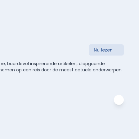
Nu lezen
e, boordevol inspirerende artikelen, diepgaande
meenemen op een reis door de meest actuele onderwerpen