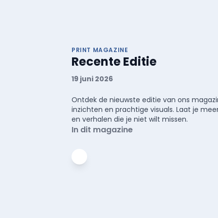
PRINT MAGAZINE
Recente Editie
19 juni 2026
Ontdek de nieuwste editie van ons magazin
inzichten en prachtige visuals. Laat je 
en verhalen die je niet wilt missen.
In dit magazine