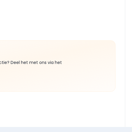
ctie? Deel het met ons via het