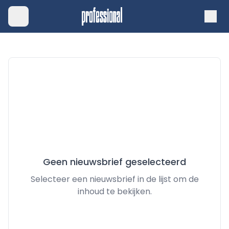
Geen nieuwsbrief geselecteerd
Selecteer een nieuwsbrief in de lijst om de
inhoud te bekijken.