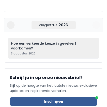
augustus 2026
Hoe een verkeerde keuze in gevelverf
voorkomen?
3 augustus 2026
Schrijf je in op onze nieuwsbrief!
Blijf op de hoogte van het laatste nieuws, exclusieve
updates en inspirerende verhalen.
Inschrijven