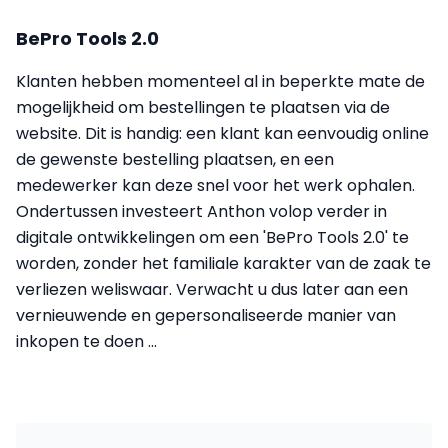
BePro Tools 2.0
Klanten hebben momenteel al in beperkte mate de
mogelijkheid om bestellingen te plaatsen via de
website. Dit is handig: een klant kan eenvoudig online
de gewenste bestelling plaatsen, en een
medewerker kan deze snel voor het werk ophalen.
Ondertussen investeert Anthon volop verder in
digitale ontwikkelingen om een 'BePro Tools 2.0' te
worden, zonder het familiale karakter van de zaak te
verliezen weliswaar. Verwacht u dus later aan een
vernieuwende en gepersonaliseerde manier van
inkopen te doen …