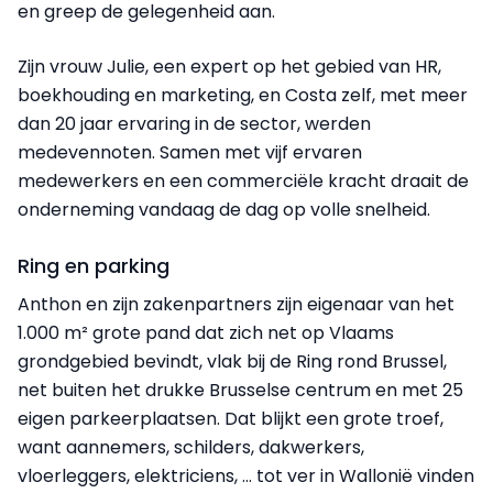
en greep de gelegenheid aan.
Zijn vrouw Julie, een expert op het gebied van HR,
boekhouding en marketing, en Costa zelf, met meer
dan 20 jaar ervaring in de sector, werden
medevennoten. Samen met vijf ervaren
medewerkers en een commerciële kracht draait de
onderneming vandaag de dag op volle snelheid.
Ring en parking
Anthon en zijn zakenpartners zijn eigenaar van het
1.000 m² grote pand dat zich net op Vlaams
grondgebied bevindt, vlak bij de Ring rond Brussel,
net buiten het drukke Brusselse centrum en met 25
eigen parkeerplaatsen. Dat blijkt een grote troef,
want aannemers, schilders, dakwerkers,
vloerleggers, elektriciens, … tot ver in Wallonië vinden