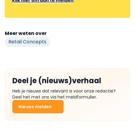
Klik hier om aan te melden
Meer weten over
Retail Concepts
Deel je (nieuws)verhaal
Heb je nieuws dat relevant is voor onze redactie?
Deel het met ons via het meldformulier.
Nieuws melden