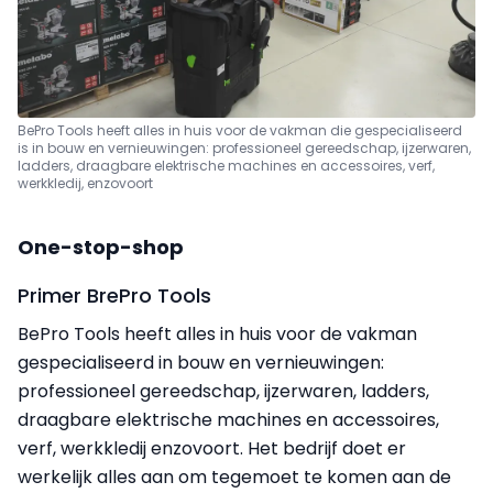
BePro Tools heeft alles in huis voor de vakman die gespecialiseerd
is in bouw en vernieuwingen: professioneel gereedschap, ijzerwaren,
ladders, draagbare elektrische machines en accessoires, verf,
werkkledij, enzovoort
One-stop-shop
Primer BrePro Tools
BePro Tools heeft alles in huis voor de vakman
gespecialiseerd in bouw en vernieuwingen:
professioneel gereedschap, ijzerwaren, ladders,
draagbare elektrische machines en accessoires,
verf, werkkledij enzovoort. Het bedrijf doet er
werkelijk alles aan om tegemoet te komen aan de