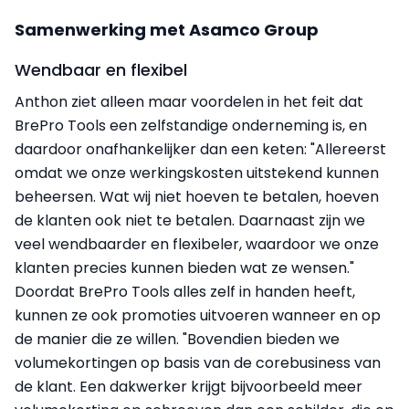
Samenwerking met Asamco Group
Wendbaar en flexibel
Anthon ziet alleen maar voordelen in het feit dat
BrePro Tools een zelfstandige onderneming is, en
daardoor onafhankelijker dan een keten: "Allereerst
omdat we onze werkingskosten uitstekend kunnen
beheersen. Wat wij niet hoeven te betalen, hoeven
de klanten ook niet te betalen. Daarnaast zijn we
veel wendbaarder en flexibeler, waardoor we onze
klanten precies kunnen bieden wat ze wensen."
Doordat BrePro Tools alles zelf in handen heeft,
kunnen ze ook promoties uitvoeren wanneer en op
de manier die ze willen. "Bovendien bieden we
volumekortingen op basis van de corebusiness van
de klant. Een dakwerker krijgt bijvoorbeeld meer