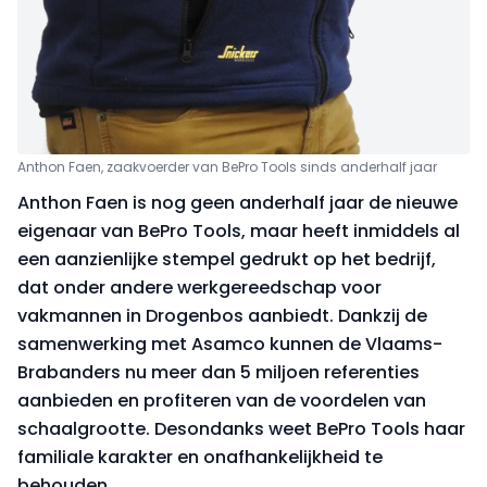
Anthon Faen, zaakvoerder van BePro Tools sinds anderhalf jaar
Anthon Faen is nog geen anderhalf jaar de nieuwe
eigenaar van BePro Tools, maar heeft inmiddels al
een aanzienlijke stempel gedrukt op het bedrijf,
dat onder andere werkgereedschap voor
vakmannen in Drogenbos aanbiedt. Dankzij de
samenwerking met Asamco kunnen de Vlaams-
Brabanders nu meer dan 5 miljoen referenties
aanbieden en profiteren van de voordelen van
schaalgrootte. Desondanks weet BePro Tools haar
familiale karakter en onafhankelijkheid te
behouden.