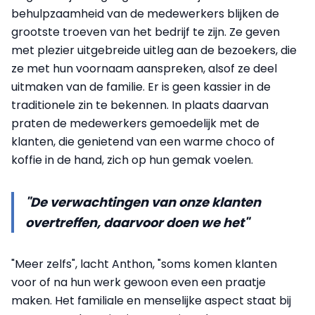
behulpzaamheid van de medewerkers blijken de
grootste troeven van het bedrijf te zijn. Ze geven
met plezier uitgebreide uitleg aan de bezoekers, die
ze met hun voornaam aanspreken, alsof ze deel
uitmaken van de familie. Er is geen kassier in de
traditionele zin te bekennen. In plaats daarvan
praten de medewerkers gemoedelijk met de
klanten, die genietend van een warme choco of
koffie in de hand, zich op hun gemak voelen.
"De verwachtingen van onze klanten
overtreffen, daarvoor doen we het"
"Meer zelfs", lacht Anthon, "soms komen klanten
voor of na hun werk gewoon even een praatje
maken. Het familiale en menselijke aspect staat bij