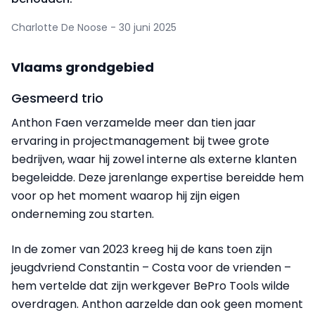
Charlotte De Noose - 30 juni 2025
Vlaams grondgebied
Gesmeerd trio
Anthon Faen verzamelde meer dan tien jaar
ervaring in projectmanagement bij twee grote
bedrijven, waar hij zowel interne als externe klanten
begeleidde. Deze jarenlange expertise bereidde hem
voor op het moment waarop hij zijn eigen
onderneming zou starten.
In de zomer van 2023 kreeg hij de kans toen zijn
jeugdvriend Constantin – Costa voor de vrienden –
hem vertelde dat zijn werkgever BePro Tools wilde
overdragen. Anthon aarzelde dan ook geen moment