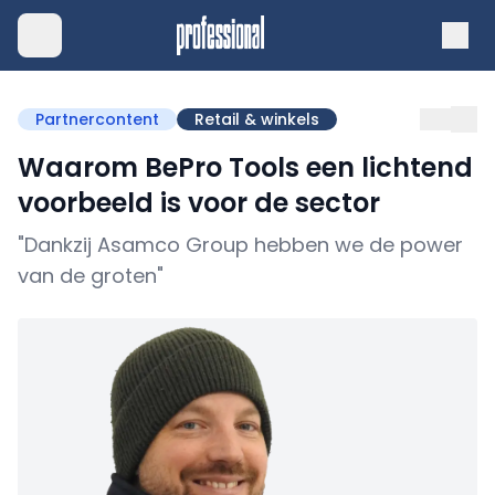
Partnercontent
Retail & winkels
Waarom BePro Tools een lichtend
voorbeeld is voor de sector
"Dankzij Asamco Group hebben we de power
van de groten"