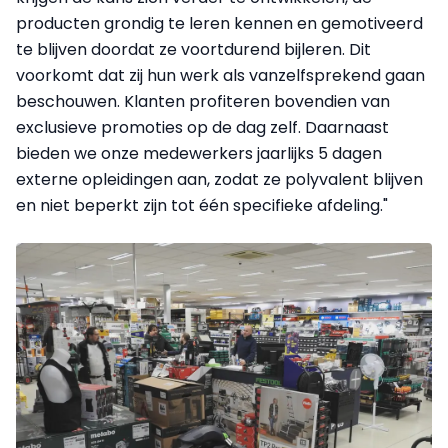
producten grondig te leren kennen en gemotiveerd
te blijven doordat ze voortdurend bijleren. Dit
voorkomt dat zij hun werk als vanzelfsprekend gaan
beschouwen. Klanten profiteren bovendien van
exclusieve promoties op de dag zelf. Daarnaast
bieden we onze medewerkers jaarlijks 5 dagen
externe opleidingen aan, zodat ze polyvalent blijven
en niet beperkt zijn tot één specifieke afdeling."