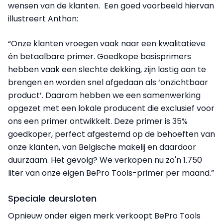
wensen van de klanten. Een goed voorbeeld hiervan
illustreert Anthon:
“Onze klanten vroegen vaak naar een kwalitatieve
én betaalbare primer. Goedkope basisprimers
hebben vaak een slechte dekking, zijn lastig aan te
brengen en worden snel afgedaan als ‘onzichtbaar
product’. Daarom hebben we een samenwerking
opgezet met een lokale producent die exclusief voor
ons een primer ontwikkelt. Deze primer is 35%
goedkoper, perfect afgestemd op de behoeften van
onze klanten, van Belgische makelij en daardoor
duurzaam. Het gevolg? We verkopen nu zo'n 1.750
liter van onze eigen BePro Tools-primer per maand.”
Speciale deursloten
Opnieuw onder eigen merk verkoopt BePro Tools